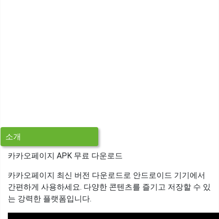
소개
카카오페이지 APK 무료 다운로드
카카오페이지 최신 버전 다운로드로 안드로이드 기기에서
간편하게 사용하세요. 다양한 콘텐츠를 즐기고 저장할 수 있
는 강력한 플랫폼입니다.