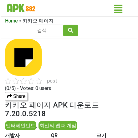
Home
»
카카오 페이지
post
(0/5) - Votes: 0 users
Share
카카오 페이지 APK 다운로드
7.20.0.5218
엔터테인먼트
,
최신의 앱과 게임
개발자
QR
크기