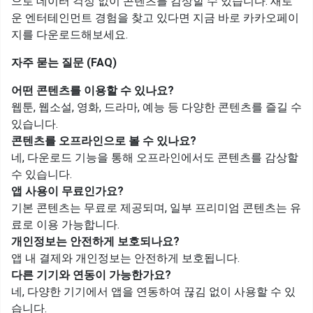
으로 데이터 걱정 없이 콘텐츠를 감상할 수 있습니다. 새로
운 엔터테인먼트 경험을 찾고 있다면 지금 바로 카카오페이
지를 다운로드해보세요.
자주 묻는 질문 (FAQ)
어떤 콘텐츠를 이용할 수 있나요?
웹툰, 웹소설, 영화, 드라마, 예능 등 다양한 콘텐츠를 즐길 수
있습니다.
콘텐츠를 오프라인으로 볼 수 있나요?
네, 다운로드 기능을 통해 오프라인에서도 콘텐츠를 감상할
수 있습니다.
앱 사용이 무료인가요?
기본 콘텐츠는 무료로 제공되며, 일부 프리미엄 콘텐츠는 유
료로 이용 가능합니다.
개인정보는 안전하게 보호되나요?
앱 내 결제와 개인정보는 안전하게 보호됩니다.
다른 기기와 연동이 가능한가요?
네, 다양한 기기에서 앱을 연동하여 끊김 없이 사용할 수 있
습니다.