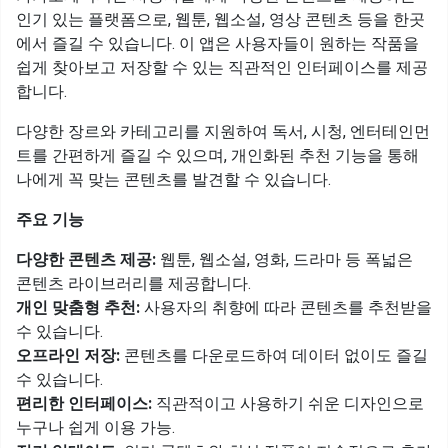
인기 있는 플랫폼으로, 웹툰, 웹소설, 영상 콘텐츠 등을 한곳
에서 즐길 수 있습니다. 이 앱은 사용자들이 원하는 작품을
쉽게 찾아보고 저장할 수 있는 직관적인 인터페이스를 제공
합니다.
다양한 장르와 카테고리를 지원하여 독서, 시청, 엔터테인먼
트를 간편하게 즐길 수 있으며, 개인화된 추천 기능을 통해
나에게 꼭 맞는 콘텐츠를 발견할 수 있습니다.
주요 기능
다양한 콘텐츠 제공:
웹툰, 웹소설, 영화, 드라마 등 폭넓은
콘텐츠 라이브러리를 제공합니다.
개인 맞춤형 추천:
사용자의 취향에 따라 콘텐츠를 추천받을
수 있습니다.
오프라인 저장:
콘텐츠를 다운로드하여 데이터 없이도 즐길
수 있습니다.
편리한 인터페이스:
직관적이고 사용하기 쉬운 디자인으로
누구나 쉽게 이용 가능.