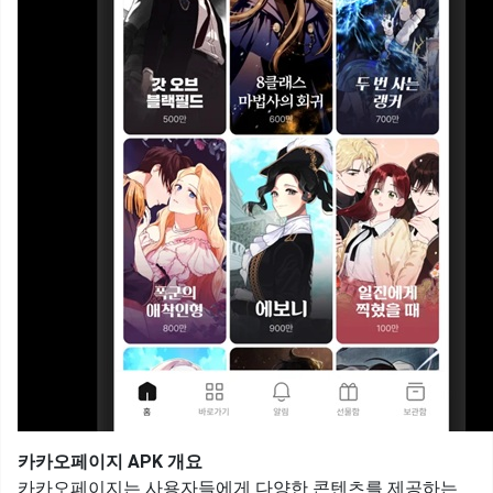
카카오페이지 APK 개요
카카오페이지는 사용자들에게 다양한 콘텐츠를 제공하는