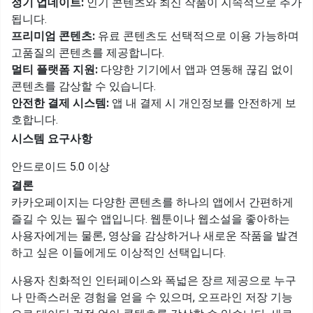
정기 업데이트:
인기 콘텐츠와 최신 작품이 지속적으로 추가
됩니다.
프리미엄 콘텐츠:
유료 콘텐츠도 선택적으로 이용 가능하며
고품질의 콘텐츠를 제공합니다.
멀티 플랫폼 지원:
다양한 기기에서 앱과 연동해 끊김 없이
콘텐츠를 감상할 수 있습니다.
안전한 결제 시스템:
앱 내 결제 시 개인정보를 안전하게 보
호합니다.
시스템 요구사항
안드로이드 5.0 이상
결론
카카오페이지는 다양한 콘텐츠를 하나의 앱에서 간편하게
즐길 수 있는 필수 앱입니다. 웹툰이나 웹소설을 좋아하는
사용자에게는 물론, 영상을 감상하거나 새로운 작품을 발견
하고 싶은 이들에게도 이상적인 선택입니다.
사용자 친화적인 인터페이스와 폭넓은 장르 제공으로 누구
나 만족스러운 경험을 얻을 수 있으며, 오프라인 저장 기능